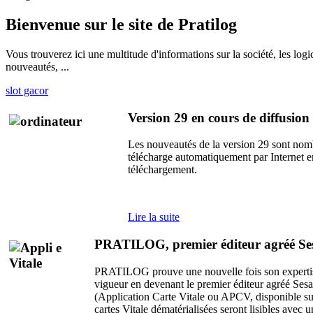
Bienvenue sur le site de Pratilog
Vous trouverez ici une multitude d'informations sur la société, les l
nouveautés, ...
slot gacor
Version 29 en cours de diffusion
Les nouveautés de la version 29 sont nom
télécharge automatiquement par Internet en
téléchargement.
Lire la suite
PRATILOG, premier éditeur agréé Ses
PRATILOG prouve une nouvelle fois son expertise et
vigueur en devenant le premier éditeur agréé Sesa
(Application Carte Vitale ou APCV, disponible su
cartes Vitale dématérialisées seront lisibles avec