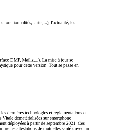
tionnalités, tarifs,...), l'actualité, les
ace DMP, Mailiz,...). La mise à jour se
ysique pour cette version. Tout se passe en
 les dernières technologies et réglementations en
s Vitale dématérialisées sur smartphone
ment déployées à partir de septembre 2021. Ces
lire les attestations de mutuelles santé), avec un