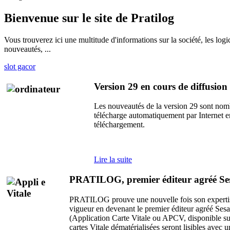
Bienvenue sur le site de Pratilog
Vous trouverez ici une multitude d'informations sur la société, les l
nouveautés, ...
slot gacor
Version 29 en cours de diffusion
Les nouveautés de la version 29 sont nom
télécharge automatiquement par Internet en
téléchargement.
Lire la suite
PRATILOG, premier éditeur agréé Ses
PRATILOG prouve une nouvelle fois son expertise et
vigueur en devenant le premier éditeur agréé Sesa
(Application Carte Vitale ou APCV, disponible su
cartes Vitale dématérialisées seront lisibles avec