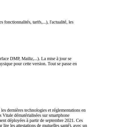
tionnalités, tarifs,...), l'actualité, les
ace DMP, Mailiz,...). La mise à jour se
ysique pour cette version. Tout se passe en
 les dernières technologies et réglementations en
s Vitale dématérialisées sur smartphone
ment déployées à partir de septembre 2021. Ces
lire les attestations de mutuelles santé), avec un