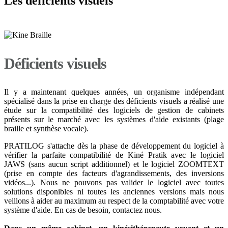
Les déficients visuels
Déficients visuels
Il y a maintenant quelques années, un organisme indépendant
spécialisé dans la prise en charge des déficients visuels a réalisé une
étude sur la compatibilité des logiciels de gestion de cabinets
présents sur le marché avec les systèmes d'aide existants (plage
braille et synthèse vocale).
PRATILOG s'attache dès la phase de développement du logiciel à
vérifier la parfaite compatibilité de Kiné Pratik avec le logiciel
JAWS (sans aucun script additionnel) et le logiciel ZOOMTEXT
(prise en compte des facteurs d'agrandissements, des inversions
vidéos...). Nous ne pouvons pas valider le logiciel avec toutes
solutions disponibles ni toutes les anciennes versions mais nous
veillons à aider au maximum au respect de la comptabilité avec votre
système d'aide. En cas de besoin, contactez nous.